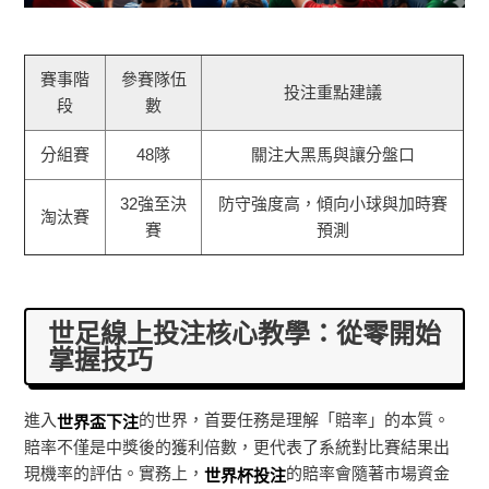
賽事階
參賽隊伍
投注重點建議
段
數
分組賽
48隊
關注大黑馬與讓分盤口
32強至決
防守強度高，傾向小球與加時賽
淘汰賽
賽
預測
世足線上投注核心教學：從零開始
掌握技巧
進入
的世界，首要任務是理解「賠率」的本質。
世界盃下注
賠率不僅是中獎後的獲利倍數，更代表了系統對比賽結果出
現機率的評估。實務上，
的賠率會隨著市場資金
世界杯投注