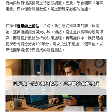
流向與球員傷病情況進行動態調整。因此，學會觀察「賠率
走勢」而非僅看開盤數值，是進階玩家必備的技能。
在操作
平台時，新手應從最基礎的勝平負開
世足線上投注
始，逐步接觸讓分與大小球。切記，投注並非純粹的運氣博
弈，而是基於數據分析的決策過程。實務操作中，我們建議
初學者將資金分為100等分，每次投注不超過1-2個單位，以
降低因單場爆冷而造成的財務風險。