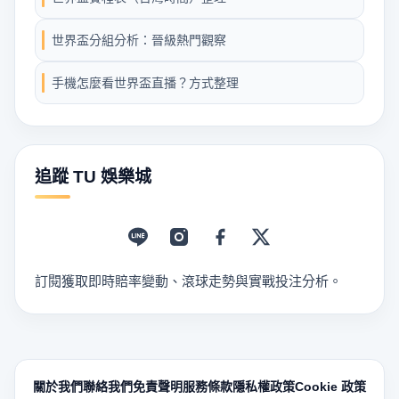
世界盃分組分析：晉級熱門觀察
手機怎麼看世界盃直播？方式整理
追蹤 TU 娛樂城
訂閱獲取即時賠率變動、滾球走勢與實戰投注分析。
關於我們
聯絡我們
免責聲明
服務條款
隱私權政策
Cookie 政策