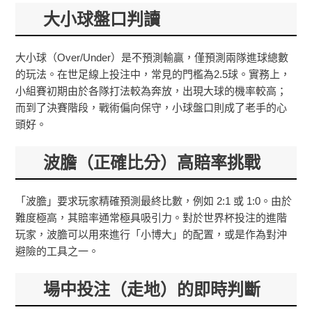
大小球盤口判讀
大小球（Over/Under）是不預測輸贏，僅預測兩隊進球總數
的玩法。在世足線上投注中，常見的門檻為2.5球。實務上，
小組賽初期由於各隊打法較為奔放，出現大球的機率較高；
而到了決賽階段，戰術偏向保守，小球盤口則成了老手的心
頭好。
波膽（正確比分）高賠率挑戰
「波膽」要求玩家精確預測最終比數，例如 2:1 或 1:0。由於
難度極高，其賠率通常極具吸引力。對於世界杯投注的進階
玩家，波膽可以用來進行「小博大」的配置，或是作為對沖
避險的工具之一。
場中投注（走地）的即時判斷