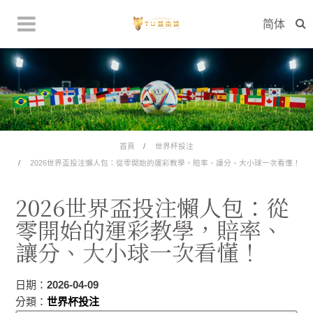
简体
首頁
世界杯投注
2026世界盃投注懶人包：從零開始的運彩教學，賠率、讓分、大小球一次看懂！
2026世界盃投注懶人包：從
零開始的運彩教學，賠率、
讓分、大小球一次看懂！
日期：
2026-04-09
分類：
世界杯投注