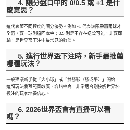
4. 讓分盤口中的 0/0.5 或 +1 是什
麼意思？
這代表著不同程度的讓分優勢。例如 -1 代表該隊需贏兩球才
全贏，贏一球則退回本金；0.5 則是不存在退款可能，非贏即
輸，是世界盃下注中最常見的數值。
5. 進行世界盃下注時，新手最推薦
哪種玩法？
一般建議新手從「大小球」或「雙勝彩（勝或平）」開始。
這類玩法覆蓋範圍較廣，容錯率高，非常適合剛接觸世界杯
投注的玩家培養信心。
6. 2026世界盃會有直播可以看
嗎？