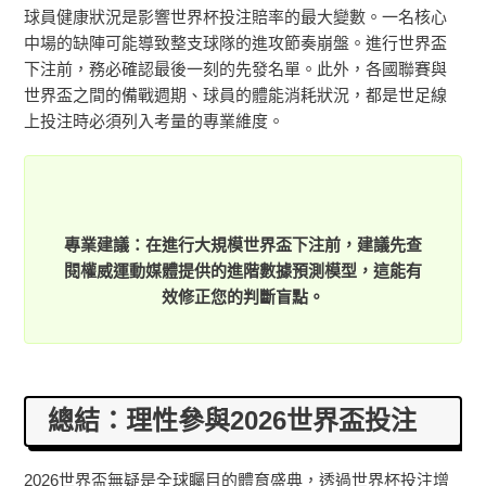
球員健康狀況是影響世界杯投注賠率的最大變數。一名核心
中場的缺陣可能導致整支球隊的進攻節奏崩盤。進行世界盃
下注前，務必確認最後一刻的先發名單。此外，各國聯賽與
世界盃之間的備戰週期、球員的體能消耗狀況，都是世足線
上投注時必須列入考量的專業維度。
專業建議：在進行大規模世界盃下注前，建議先查
閱權威運動媒體提供的進階數據預測模型，這能有
效修正您的判斷盲點。
總結：理性參與2026世界盃投注
2026世界盃無疑是全球矚目的體育盛典，透過世界杯投注增